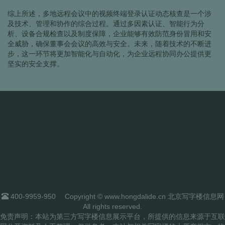
综上所述，多地远程会议中的视频终端登录认证动态核查是一个涉
及技术、管理和协作的综合过程。通过多因素认证、智能行为分
析、设备合规检查以及制度保障，企业能够有效防范身份冒用和安
全威胁，确保董事会会议的高效与安全。未来，随着技术的不断进
步，这一环节将更加智能化与自动化，为企业远程协同办公提供更
坚实的安全支撑。
400-9959-950
Copyright © www.hongdalide.cn 北京写字楼信息网
All rights reserved.
免责声明：本站为第三方写字楼信息展示平台，所提供的信息来源于互联