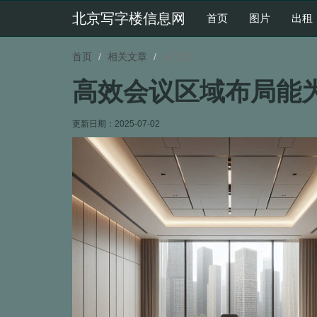
北京写字楼信息网
首页
图片
出租
首页
相关文章
详情页
高效会议区域布局能
更新日期：
2025-07-02