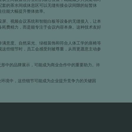
配套的茶水间或休息区可以无缝衔接会议间隙的短暂休
往往能大幅提升整体效率。
投屏、视频会议系统和智能白板等设备的无缝接入，让本
备耗费精力，而是能专注于会议内容本身。这种技术友好
作满意度。自然采光、绿植装饰和符合人体工学的座椅等
视这些细节时，员工会感受到被尊重，从而更愿意主动参
无形中的品牌展示，可能成为商业合作中的重要助力。许
业环境中，这些细节可能成为企业提升竞争力的关键因